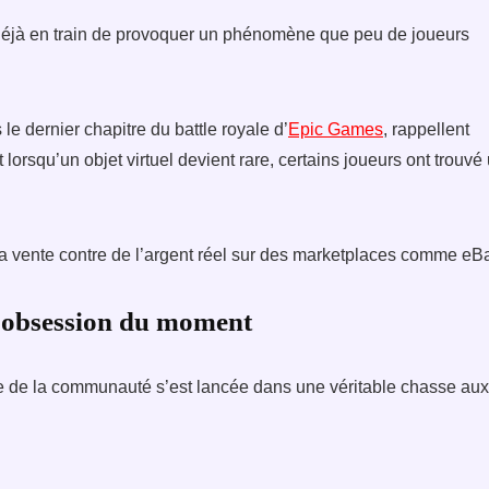
nt déjà en train de provoquer un phénomène que peu de joueurs
 le dernier chapitre du battle royale d’
Epic Games
, rappellent
rsqu’un objet virtuel devient rare, certains joueurs ont trouvé
la vente contre de l’argent réel sur des marketplaces comme eB
l’obsession du moment
ie de la communauté s’est lancée dans une véritable chasse aux