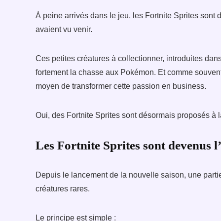
À peine arrivés dans le jeu, les Fortnite Sprites so
avaient vu venir.
Ces petites créatures à collectionner, introduites dans
fortement la chasse aux Pokémon. Et comme souvent lo
moyen de transformer cette passion en business.
Oui, des Fortnite Sprites sont désormais proposés à 
Les Fortnite Sprites sont devenus 
Depuis le lancement de la nouvelle saison, une part
créatures rares.
Le principe est simple :