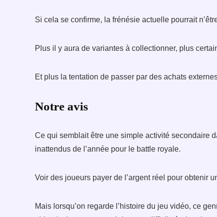
Si cela se confirme, la frénésie actuelle pourrait n’êt
Plus il y aura de variantes à collectionner, plus cert
Et plus la tentation de passer par des achats externe
Notre avis
Ce qui semblait être une simple activité secondaire d
inattendus de l’année pour le battle royale.
Voir des joueurs payer de l’argent réel pour obtenir u
Mais lorsqu’on regarde l’histoire du jeu vidéo, ce g