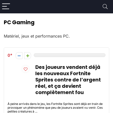
PC Gaming
Matériel, jeux et performances PC.
0
Des joueurs vendent déjà
les nouveaux Fortnite
Sprites contre de l’argent
réel, et ça devient
complètement fou
À peine arrivés dans le jeu, les Fortnite Sprites sont déjà en train de
provoquer un phénomène que peu de joueurs avaient vu venir. Ces
petites créatures à ...